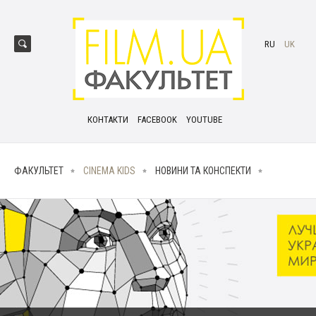
RU
UK
КОНТАКТИ
FACEBOOK
YOUTUBE
ФАКУЛЬТЕТ
CINEMA KIDS
НОВИНИ ТА КОНСПЕКТИ