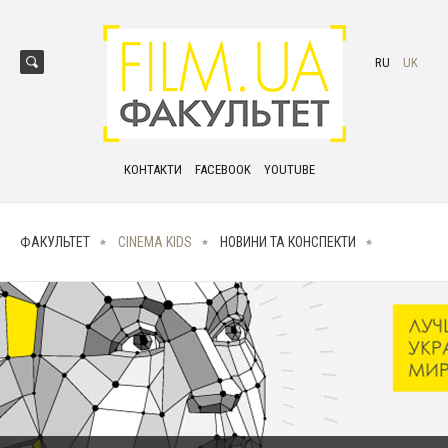
RU
UK
КОНТАКТИ
FACEBOOK
YOUTUBE
ФАКУЛЬТЕТ
CINEMA KIDS
НОВИНИ ТА КОНСПЕКТИ