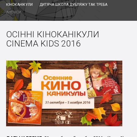
КІНОКАНІКУЛИ
ДИТЯЧА ШКОЛА ДУБЛЯЖУ ТАК ТРЕБА
АНОНСИ
ОСІННІ КІНОКАНІКУЛИ
CINEMA KIDS 2016