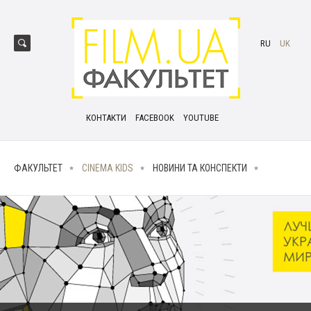
RU
UK
КОНТАКТИ
FACEBOOK
YOUTUBE
ФАКУЛЬТЕТ
CINEMA KIDS
НОВИНИ ТА КОНСПЕКТИ