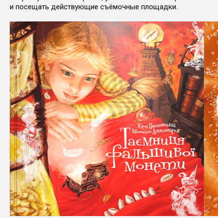
и посещать действующие съёмочные площадки.