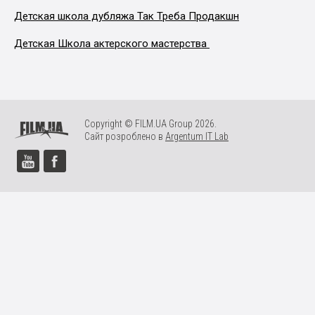
Детская школа дубляжа Так Треба Продакшн
Детская Школа актерского мастерства
Copyright © FILM.UA Group 2026.
Сайт розроблено в
Argentum IT Lab