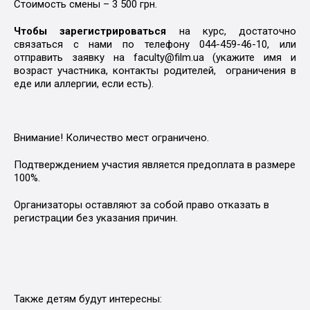
Стоимость смены – 3 500 грн.
Чтобы зарегистрироваться
на курс, достаточно
связаться с нами по телефону 044-459-46-10, или
отправить заявку на faculty@film.ua (укажите имя и
возраст участника, контакты родителей, ограничения в
еде или аллергии, если есть).
Внимание! Количество мест ограничено.
Подтверждением участия является предоплата в размере
100%.
Организаторы оставляют за собой право отказать в
регистрации без указания причин.
Также детям будут интересны: