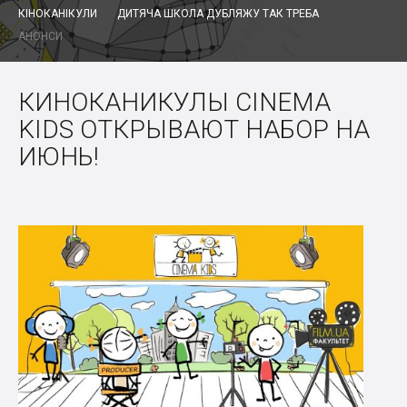
КІНОКАНІКУЛИ
ДИТЯЧА ШКОЛА ДУБЛЯЖУ ТАК ТРЕБА
АНОНСИ
КИНОКАНИКУЛЫ CINEMA
KIDS ОТКРЫВАЮТ НАБОР НА
ИЮНЬ!