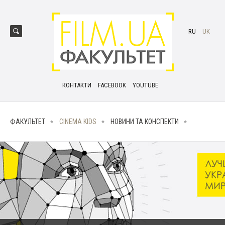
RU
UK
КОНТАКТИ
FACEBOOK
YOUTUBE
ФАКУЛЬТЕТ
CINEMA KIDS
НОВИНИ ТА КОНСПЕКТИ