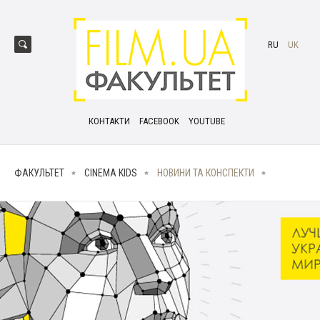
RU
UK
КОНТАКТИ
FACEBOOK
YOUTUBE
ФАКУЛЬТЕТ
CINEMA KIDS
НОВИНИ ТА КОНСПЕКТИ