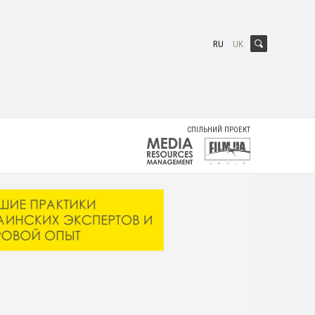
RU
UK
СПІЛЬНИЙ ПРОЕКТ