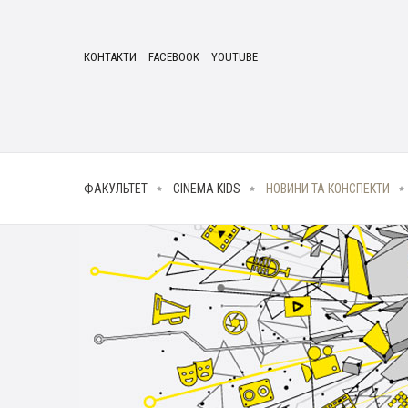
КОНТАКТИ
FACEBOOK
YOUTUBE
ФАКУЛЬТЕТ
CINEMA KIDS
НОВИНИ ТА КОНСПЕКТИ