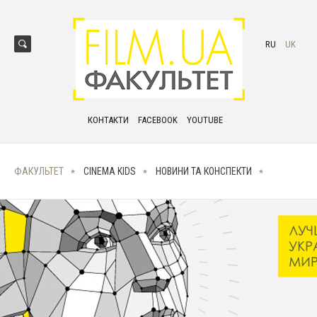
RU
UK
КОНТАКТИ
FACEBOOK
YOUTUBE
ФАКУЛЬТЕТ
CINEMA KIDS
НОВИНИ ТА КОНСПЕКТИ