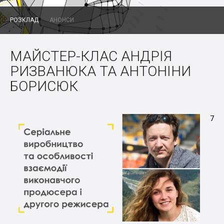
РОЗКЛАД
АНОНСИ
МАЙСТЕР-КЛАС АНДРІЯ
РИЗВАНЮКА ТА АНТОНІНИ
БОРИСЮК
7