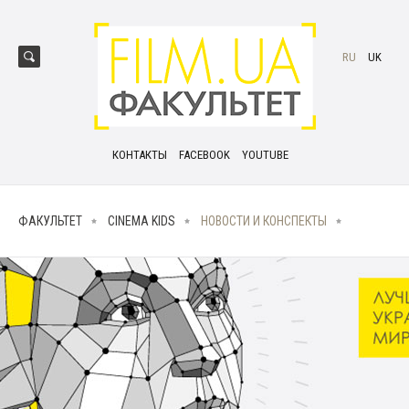
RU
UK
КОНТАКТЫ
FACEBOOK
YOUTUBE
ФАКУЛЬТЕТ
CINEMA KIDS
НОВОСТИ И КОНСПЕКТЫ