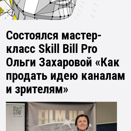
Состоялся мастер-
класс Skill Bill Pro
Ольги Захаровой «Как
продать идею каналам
и зрителям»