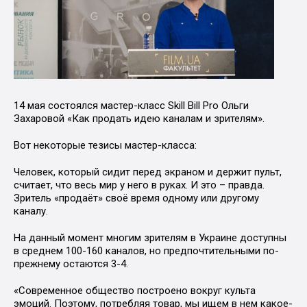
14 мая состоялся мастер-класс Skill Bill Pro Ольги
Захаровой «Как продать идею каналам и зрителям».
Вот некоторые тезисы мастер-класса:
Человек, который сидит перед экраном и держит пульт,
считает, что весь мир у него в руках. И это – правда.
Зритель «продаёт» своё время одному или другому
каналу.
На данный момент многим зрителям в Украине доступны
в среднем 100-160 каналов, но предпочтительными по-
прежнему остаются 3-4.
«Современное общество построено вокруг культа
эмоций. Поэтому, потребляя товар, мы ищем в нем какое-