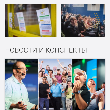
НОВОСТИ И КОНСПЕКТЫ