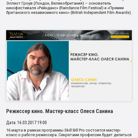
Эллиот Гроув (Лондон, Великобритания) – основатель
кинофестиваля «Рейнданс» (Raindance Film Festival) и «Премии
британского независимого кино» (British Independent Film Awards).
Режиссер кино. Мастер-класс Олеся Санина
Дата: 16.03.2017 19:00
16 марта в рамках программы Skill Bill Pro состоится мастер-
класс о работе режиссера. Секретами профессии будет делиться