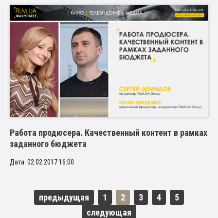
Работа продюсера. Качественный контент в рамках
заданного бюджета
Дата: 02.02.2017 16:00
предыдущая
1
2
3
4
5
следующая