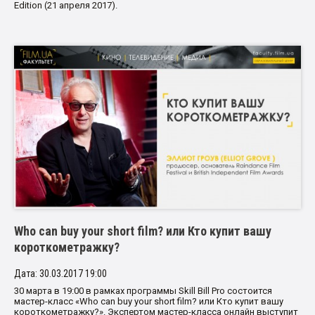
Edition (21 апреля 2017).
Who can buy your short film? или Кто купит вашу
короткометражку?
Дата: 30.03.2017 19:00
30 марта в 19:00 в рамках программы Skill Bill Pro состоится
мастер-класс «Who can buy your short film? или Кто купит вашу
короткометражку?». Экспертом мастер-класса онлайн выступит