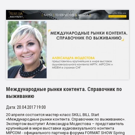
Международные рынки контента. Справочник по
выживанию
Дата: 20.04.2017 19:00
20 апреля состоится мастер-класс SKILL BILL Start
«Международные рынки контента. Справочник по выживанию».
Экспертом выступит Александра Модестова – представитель
крупнейшей в мире выставки аудиовизуального контента
MIPCOM - официального партнера форума FORMAT SHOW Spring