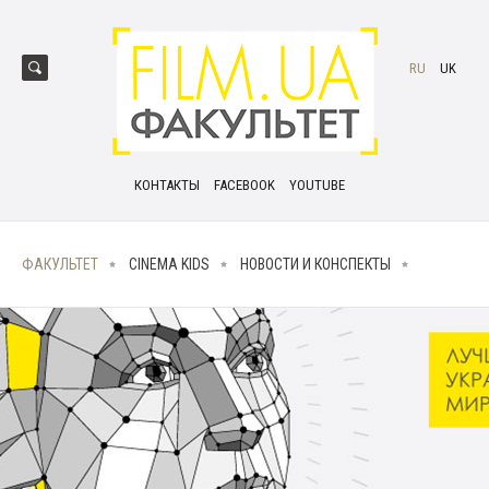
RU
UK
КОНТАКТЫ
FACEBOOK
YOUTUBE
ФАКУЛЬТЕТ
CINEMA KIDS
НОВОСТИ И КОНСПЕКТЫ