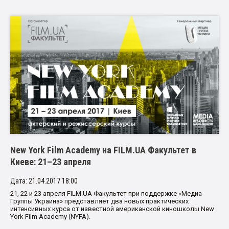
New York Film Academy на FILM.UA Факультет в
Киеве: 21–23 апреля
Дата: 21.04.2017 18:00
21, 22 и 23 апреля FILM.UA Факультет при поддержке «Медиа
Группы Украина» представляет два новых практических
интенсивных курса от известной американской киношколы New
York Film Academy (NYFA).