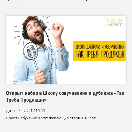
Открыт набор в Школу озвучивания и дубляжа «Так
Треба Продакшн»
Дата: 03.02.2017 19:00
Пройти обучение могут желающие старше 18 лет