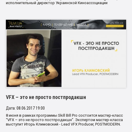
исполнительный директор Украинской Киноассоциации
VFX – это не просто постпродакшн
Дата: 08.06.2017 19:00
8 июня в рамках программы Skill Bill Pro состоится мастер-класс
“VFX – это не просто постпродакшн”. Экспертом мастер-класса
выступит Игорь Климовский - Lead VFX Producer, POSTMODERN.