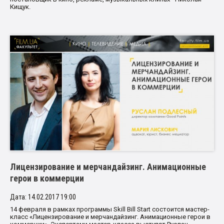
Кищук.
Лицензирование и мерчандайзинг. Анимационные
герои в коммерции
Дата: 14.02.2017 19:00
14 февраля в рамках программы Skill Bill Start состоится мастер-
класс «Лицензирование и мерчандайзинг. Анимационные герои в