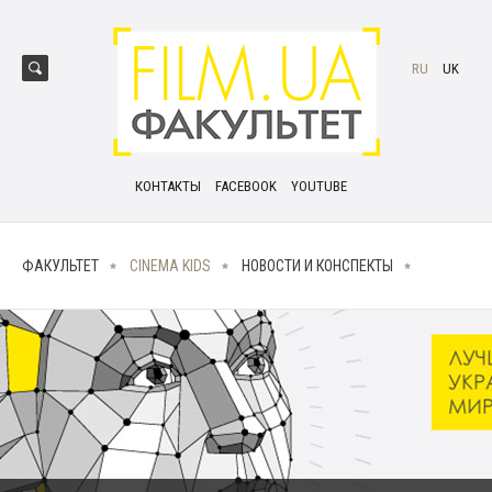
RU
UK
КОНТАКТЫ
FACEBOOK
YOUTUBE
ФАКУЛЬТЕТ
CINEMA KIDS
НОВОСТИ И КОНСПЕКТЫ