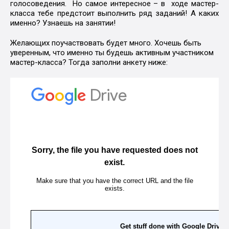
голосоведения. Но самое интересное – в ходе мастер-
класса тебе предстоит выполнить ряд заданий! А каких
именно? Узнаешь на занятии!
Желающих поучаствовать будет много. Хочешь быть
уверенным, что именно ты будешь активным участником
мастер-класса? Тогда заполни анкету ниже: