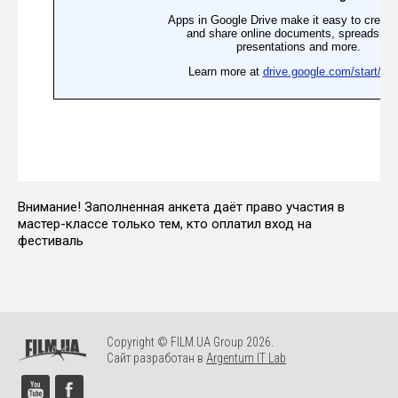
Внимание! Заполненная анкета даёт право участия в
мастер-классе только тем, кто оплатил вход на
фестиваль
Copyright © FILM.UA Group 2026.
Сайт разработан в
Argentum IT Lab