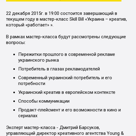
22 декабря 2015г. в 19:00 состоится завершающий в
текущем году в мастер-класс Skill Bill «Украина – креатив,
который «работает» ».
В рамках мастер-класса будут рассмотрены следующие
вопросы:
Пережитки прошлого в современной рекламе
украинского рынка
Потребитель в глазах рекламодателей
Современный украинский потребитель и его
потребности
Украинский креатив в европейском контексте
Способы коммуникации
Продакт-плейсмент и его возможности в кино и
сериалах
Эксперт мастер-класса - Дмитрий Барсуков,
управляющий директор креативного агентства Young &