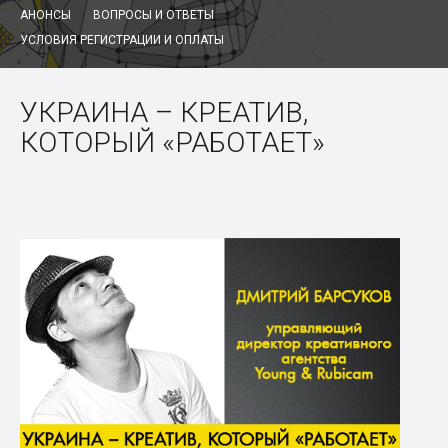
АНОНСЫ
ВОПРОСЫ И ОТВЕТЫ
УСЛОВИЯ РЕГИСТРАЦИИ И ОПЛАТЫ
УКРАИНА – КРЕАТИВ,
КОТОРЫЙ «РАБОТАЕТ»