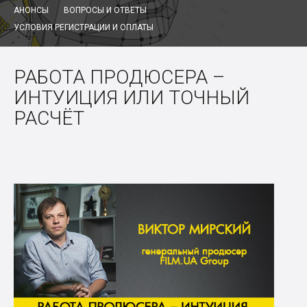
АНОНСЫ
ВОПРОСЫ И ОТВЕТЫ
УСЛОВИЯ РЕГИСТРАЦИИ И ОПЛАТЫ
РАБОТА ПРОДЮСЕРА –
ИНТУИЦИЯ ИЛИ ТОЧНЫЙ
РАСЧЁТ