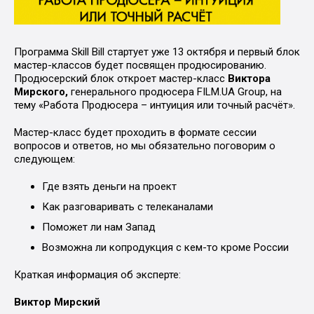
Программа Skill Bill стартует уже 13 октября и первый блок
мастер-классов будет посвящен продюсированию.
Продюсерский блок откроет мастер-класс
Виктора
Мирского,
генерального продюсера FILM.UA Group, на
тему «Работа Продюсера – интуиция или точный расчёт».
Мастер-класс будет проходить в формате сессии
вопросов и ответов, но мы обязательно поговорим о
следующем:
Где взять деньги на проект
Как разговаривать с телеканалами
Поможет ли нам Запад
Возможна ли копродукция с кем-то кроме России
Краткая информация об эксперте:
Виктор Мирский