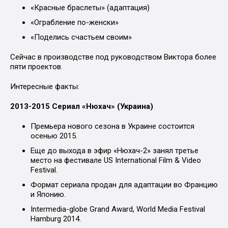
«Красные браслеты» (адаптация)
«Ограбление по-женски»
«Поделись счастьем своим»
Сейчас в производстве под руководством Виктора более
пяти проектов.
Интересные факты:
2013-2015 Сериал «Нюхач» (Украина)
Премьера нового сезона в Украине состоится
осенью 2015.
Еще до выхода в эфир «Нюхач-2» занял третье
место на фестивале US International Film & Video
Festival.
Формат сериала продан для адаптации во Францию
и Японию.
Intermedia-globe Grand Award, World Media Festival
Hamburg 2014.