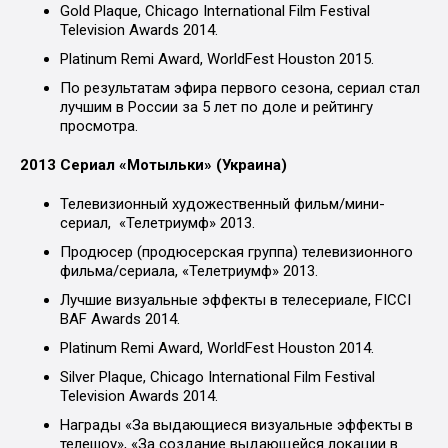
Gold Plaque, Chicago International Film Festival
Television Awards 2014.
Platinum Remi Award, WorldFest Houston 2015.
По результатам эфира первого сезона, сериал стал
лучшим в России за 5 лет по доле и рейтингу
просмотра.
2013 Сериал «Мотыльки» (Украина)
Телевизионный художественный фильм/мини-
сериал, «Телетриумф» 2013.
Продюсер (продюсерская группа) телевизионного
фильма/сериала, «Телетриумф» 2013.
Лучшие визуальные эффекты в телесериале, FICCI
BAF Awards 2014.
Platinum Remi Award, WorldFest Houston 2014.
Silver Plaque, Chicago International Film Festival
Television Awards 2014.
Награды «За выдающиеся визуальные эффекты в
телешоу», «За создание выдающейся локации в