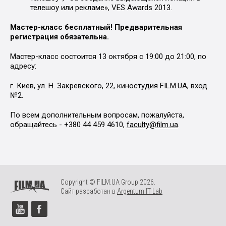
телешоу или рекламе», VES Awards 2013.
Мастер-класс бесплатный! Предварительная
регистрация обязательна.
Мастер-класс состоится 13 октября с 19:00 до 21:00, по
адресу:
г. Киев, ул. Н. Закревского, 22, киностудия FILM.UA, вход
№2.
По всем дополнительным вопросам, пожалуйста,
обращайтесь - +380 44 459 4610,
faculty@film.ua
.
Copyright © FILM.UA Group 2026.
Сайт разработан в
Argentum IT Lab