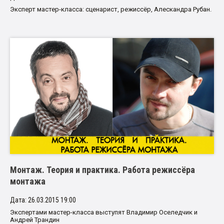
Эксперт мастер-класса: сценарист, режиссёр, Алескандра Рубан.
Монтаж. Теория и практика. Работа режиссёра
монтажа
Дата: 26.03.2015 19:00
Экспертами мастер-класса выступят Владимир Оселедчик и
Андрей Трандин