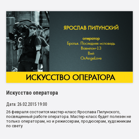
Искусство оператора
Дата: 26.02.2015 19:00
26 февраля состоится мастер-класс Ярослава Пилунского,
посвященный работе оператора. Мастер-класс будет полезен не
только операторам, но и режиссерам, продюсерам, художникам
по свету