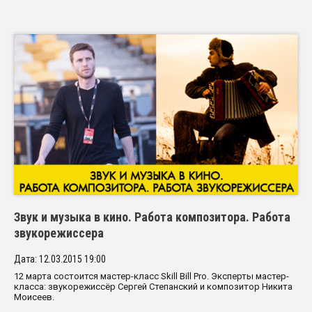
Звук и музыка в кино. Работа композитора. Работа
звукорежиссера
Дата: 12.03.2015 19:00
12 марта состоится мастер-класс Skill Bill Pro. Эксперты мастер-
класса: звукорежиссёр Сергей Степанский и композитор Никита
Моисеев.