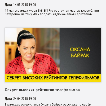
Дата: 14.05.2015 19:00
14 мая в рамках курса Skill Bill Pro состоится мастер-класс Ольги
Захаровой на тему «Как продать идею каналам и зрителям».
Секрет высоких рейтингов телефильмов
Дата: 24.04.2015 19:00
В рамках мастер-класса Оксана Байрак расскажет о своём