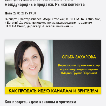
международные продажи. Рынки контента
Дата: 28.05.2015 19:00
Эксперты мастер-класса: Игорь Сторчак, CEO FILM.UA Distribution,
и Евгений Драчёв, менеджер по международным продажам
FILM.UA Group, директор «Настоящие каналы»
Как продать идею каналам и зрителям