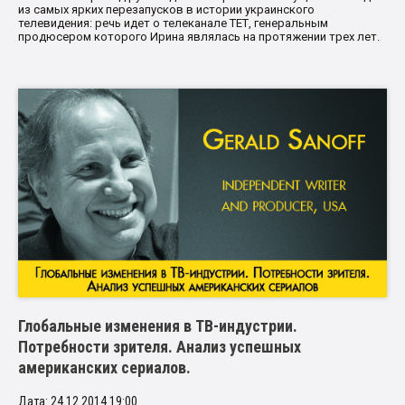
из самых ярких перезапусков в истории украинского
телевидения: речь идет о телеканале ТЕТ, генеральным
продюсером которого Ирина являлась на протяжении трех лет.
Глобальные изменения в ТВ-индустрии.
Потребности зрителя. Анализ успешных
американских сериалов.
Дата: 24.12.2014 19:00