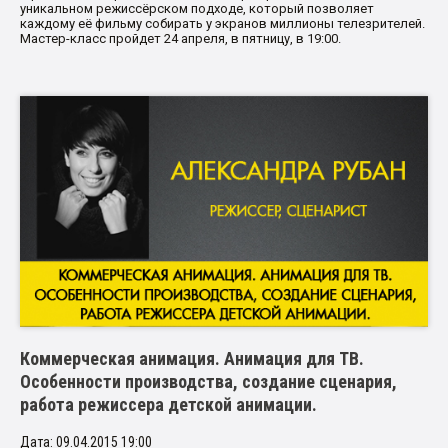
уникальном режиссёрском подходе, который позволяет
каждому её фильму собирать у экранов миллионы телезрителей.
Мастер-класс пройдет 24 апреля, в пятницу, в 19:00.
Коммерческая анимация. Анимация для ТВ.
Особенности производства, создание сценария,
работа режиссера детской анимации.
Дата: 09.04.2015 19:00