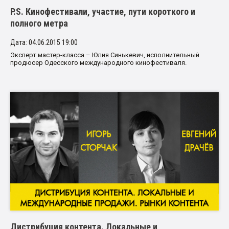
P.S. Кинофестивали, участие, пути короткого и
полного метра
Дата: 04.06.2015 19:00
Эксперт мастер-класса – Юлия Синькевич, исполнительный
продюсер Одесского международного кинофестиваля.
Дистрибуция контента. Локальные и