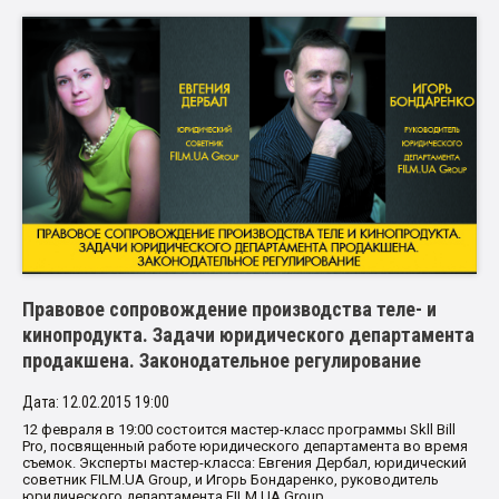
Правовое сопровождение производства теле- и
кинопродукта. Задачи юридического департамента
продакшена. Законодательное регулирование
Дата: 12.02.2015 19:00
12 февраля в 19:00 состоится мастер-класс программы Skll Bill
Pro, посвященный работе юридического департамента во время
съемок. Эксперты мастер-класса: Евгения Дербал, юридический
советник FILM.UA Group, и Игорь Бондаренко, руководитель
юридического департамента FILM.UA Group.