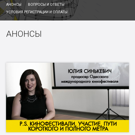
АНОНСЫ
ВОПРОСЫ И ОТВЕТЫ
УСЛОВИЯ РЕГИСТРАЦИИ И ОПЛАТЫ
АНОНСЫ