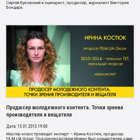
Сергей Буковский и сценарист, продюсер, журналист Виктория
Бондарь
Продюсер молодежного контента. Точки зрения
производителя и вещателя
Дата: 15.01.2015 19:00
Мастер-класс проведет эксперт – Ирина Костюк, продюсер
FILM.UA Group. Под руководством Ирины был осуществлен один