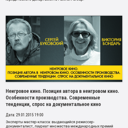
Неигровое кино. Позиция автора в неигровом кино.
Особенности производства. Современные
тенденции, спрос на документальное кино
Дата: 29.01.2015 19:00
Эксперты мастер-класса: выдающийся режиссер-
документалист, лауреат множества международных премий