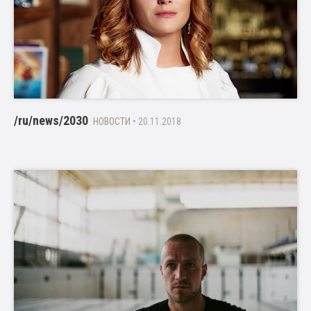
/ru/news/2030
НОВОСТИ
• 20.11.2018