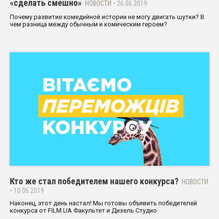
«сделать смешно»
НОВОСТИ
• 26.06.2019
Почему развитие комедийной истории не могу двигать шутки? В
чем разница между обычным и комическим героем?
Кто же стал победителем нашего конкурса?
НОВОСТИ
• 10.06.2019
Наконец, этот день настал! Мы готовы объявить победителей
конкурса от FILM.UA Факультет и Дизель Студио