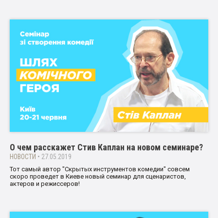
О чем расскажет Стив Каплан на новом семинаре?
НОВОСТИ
• 27.05.2019
Тот самый автор "Скрытых инструментов комедии" совсем
скоро проведет в Киеве новый семинар для сценаристов,
актеров и режиссеров!