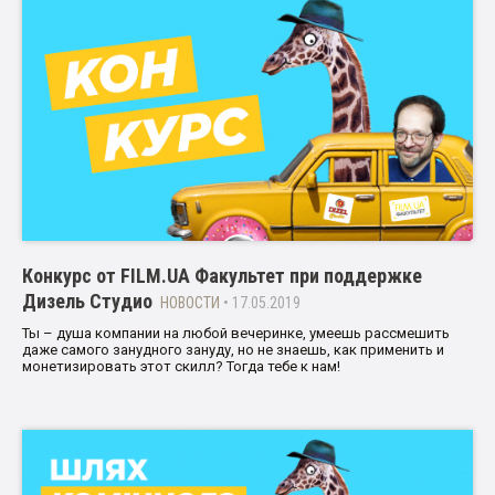
Конкурс от FILM.UA Факультет при поддержке
Дизель Студио
НОВОСТИ
• 17.05.2019
Ты – душа компании на любой вечеринке, умеешь рассмешить
даже самого занудного зануду, но не знаешь, как применить и
монетизировать этот скилл? Тогда тебе к нам!