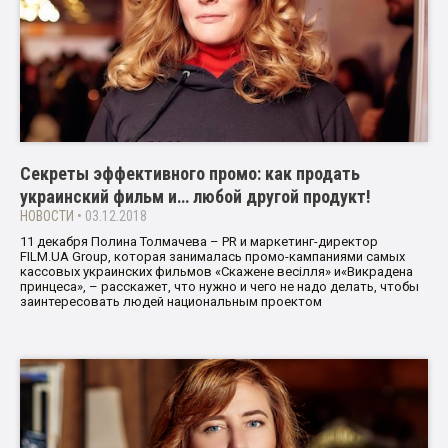
Секреты эффективного промо: как продать
украинский фильм и… любой другой продукт!
НОВОСТИ
• 03.12.2018
11 декабря Полина Толмачева – PR и маркетинг-директор
FILM.UA Group, которая занималась промо-кампаниями самых
кассовых украинских фильмов «Скажене весілля» и«Викрадена
принцеса», – расскажет, что нужно и чего не надо делать, чтобы
заинтересовать людей национальным проектом