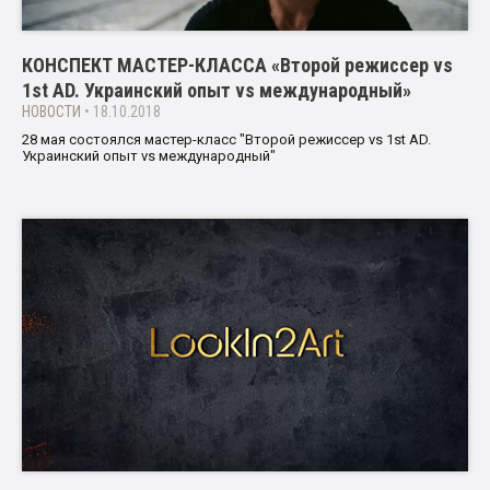
КОНСПЕКТ МАСТЕР-КЛАССА «Второй режиссер vs
1st AD. Украинский опыт vs международный»
НОВОСТИ
• 18.10.2018
28 мая состоялся мастер-класс "Второй режиссер vs 1st AD.
Украинский опыт vs международный"