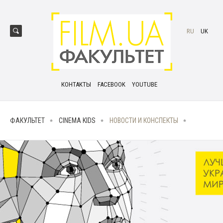
RU
UK
КОНТАКТЫ
FACEBOOK
YOUTUBE
ФАКУЛЬТЕТ
CINEMA KIDS
НОВОСТИ И КОНСПЕКТЫ