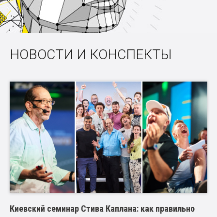
НОВОСТИ И КОНСПЕКТЫ
Киевский семинар Стива Каплана: как правильно