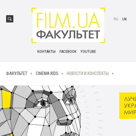
RU
UK
КОНТАКТЫ
FACEBOOK
YOUTUBE
ФАКУЛЬТЕТ
CINEMA KIDS
НОВОСТИ И КОНСПЕКТЫ