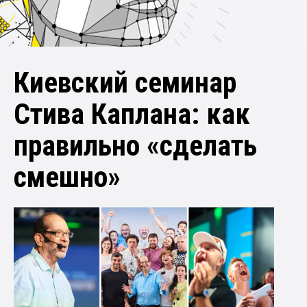
Киевский семинар
Стива Каплана: как
правильно «сделать
смешно»