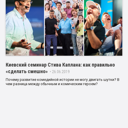
Киевский семинар Стива Каплана: как правильно
«сделать смешно»
• 26.06.2019
Почему развитие комедийной истории не могу двигать шутки? В
чем разница между обычным и комическим героем?