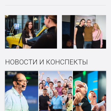
НОВОСТИ И КОНСПЕКТЫ