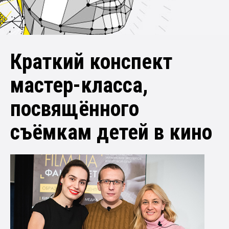
Краткий конспект
мастер-класса,
посвящённого
съёмкам детей в кино