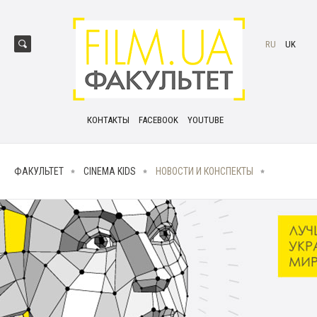
RU
UK
КОНТАКТЫ
FACEBOOK
YOUTUBE
ФАКУЛЬТЕТ
CINEMA KIDS
НОВОСТИ И КОНСПЕКТЫ