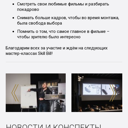
Смотреть свои любимые фильмы и разбирать
покадрово
Снимать больше кадров, чтобы во время монтажа,
была свобода выбора
Помнить о том, что самое главное в фильме –
чтобы зрителю было интересно
Благодарим всех за участие и ждём на следующих
мастер-классах Skill Bill!
НОВОСТИ И КОНСПЕКТЫ