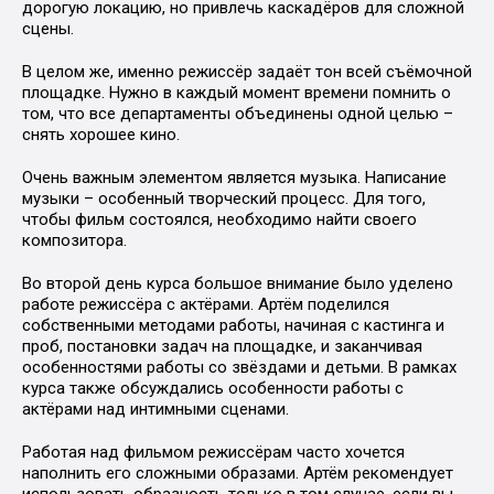
дорогую локацию, но привлечь каскадёров для сложной
сцены.
В целом же, именно режиссёр задаёт тон всей съёмочной
площадке. Нужно в каждый момент времени помнить о
том, что все департаменты объединены одной целью –
снять хорошее кино.
Очень важным элементом является музыка. Написание
музыки – особенный творческий процесс. Для того,
чтобы фильм состоялся, необходимо найти своего
композитора.
Во второй день курса большое внимание было уделено
работе режиссёра с актёрами. Артём поделился
собственными методами работы, начиная с кастинга и
проб, постановки задач на площадке, и заканчивая
особенностями работы со звёздами и детьми. В рамках
курса также обсуждались особенности работы с
актёрами над интимными сценами.
Работая над фильмом режиссёрам часто хочется
наполнить его сложными образами. Артём рекомендует