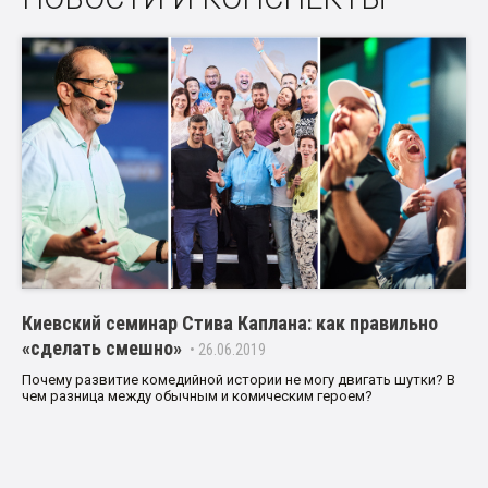
Киевский семинар Стива Каплана: как правильно
«сделать смешно»
• 26.06.2019
Почему развитие комедийной истории не могу двигать шутки? В
чем разница между обычным и комическим героем?