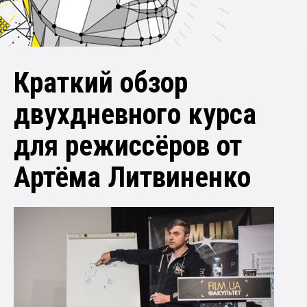
Краткий обзор
двухдневного курса
для режиссёров от
Артёма Литвиненко