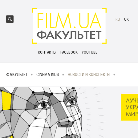
RU
UK
КОНТАКТЫ
FACEBOOK
YOUTUBE
ФАКУЛЬТЕТ
CINEMA KIDS
НОВОСТИ И КОНСПЕКТЫ