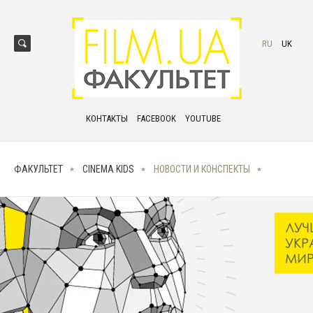
RU
UK
КОНТАКТЫ
FACEBOOK
YOUTUBE
ФАКУЛЬТЕТ
CINEMA KIDS
НОВОСТИ И КОНСПЕКТЫ