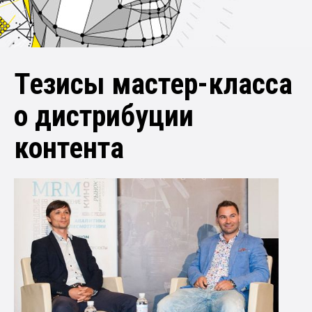
Тезисы мастер-класса
о дистрибуции
контента