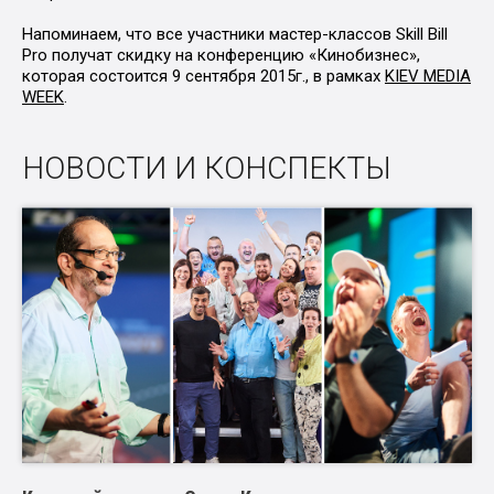
Напоминаем, что все участники мастер-классов Skill Bill
Pro получат скидку на конференцию «Кинобизнес»,
которая состоится 9 сентября 2015г., в рамках
KIEV MEDIA
WEEK
.
НОВОСТИ И КОНСПЕКТЫ