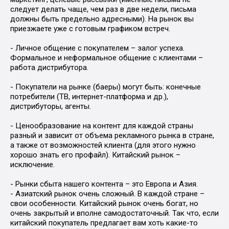
следует делать чаще, чем раз в две недели, письма
должны быть предельно адресными). На рынок вы
приезжаете уже с готовым графиком встреч.
- Личное общение с покупателем – залог успеха.
Формальное и неформальное общение с клиентами –
работа дистрибутора.
- Покупатели на рынке (баеры) могут быть: конечные
потребители (ТВ, интернет-платформа и др.),
дистрибуторы, агенты.
- Ценообразование на контент для каждой страны
разный и зависит от объема рекламного рынка в стране,
а также от возможностей клиента (для этого нужно
хорошо знать его профайл). Китайский рынок –
исключение.
- Рынки сбыта нашего контента – это Европа и Азия.
- Азиатский рынок очень сложный. В каждой стране –
свои особенности. Китайский рынок очень богат, но
очень закрытый и вполне самодостаточный. Так что, если
китайский покупатель предлагает вам хоть какие-то