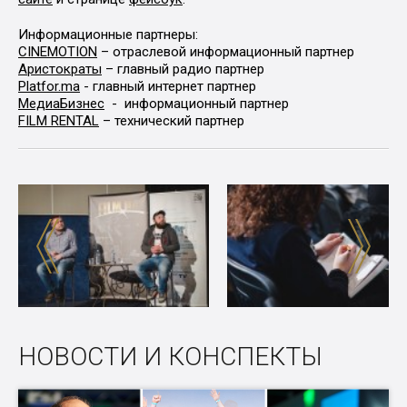
Информационные партнеры:
CINEMOTION
– отраслевой информационный партнер
Аристократы
– главный радио партнер
Platfor.ma
- главный интернет партнер
МедиаБизнес
- информационный партнер
FILM RENTAL
– технический партнер
НОВОСТИ И КОНСПЕКТЫ