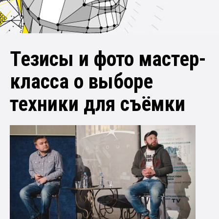
Тезисы и фото мастер-
класса о выборе
техники для съёмки