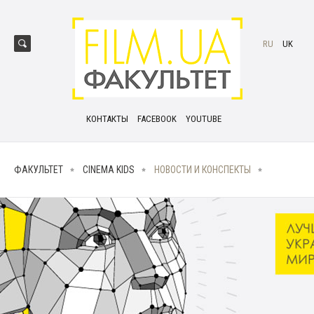
RU
UK
КОНТАКТЫ
FACEBOOK
YOUTUBE
ФАКУЛЬТЕТ
CINEMA KIDS
НОВОСТИ И КОНСПЕКТЫ