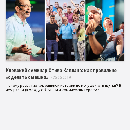
Киевский семинар Стива Каплана: как правильно
«сделать смешно»
• 26.06.2019
Почему развитие комедийной истории не могу двигать шутки? В
чем разница между обычным и комическим героем?