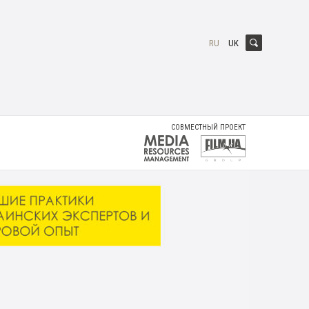
RU
UK
CОВМЕСТНЫЙ ПРОЕКТ