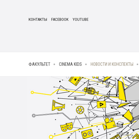
КОНТАКТЫ
FACEBOOK
YOUTUBE
ФАКУЛЬТЕТ
CINEMA KIDS
НОВОСТИ И КОНСПЕКТЫ