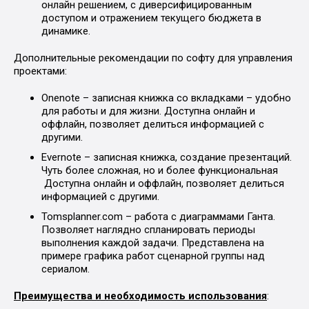
онлайн решением, с диверсифицированным
доступом и отражением текущего бюджета в
динамике.
Дополнительные рекомендации по софту для управления
проектами:
Onenote – записная книжка со вкладками – удобно
для работы и для жизни. Доступна онлайн и
оффлайн, позволяет делиться информацией с
другими.
Evernote – записная книжка, создание презентаций.
Чуть более сложная, но и более функциональная
Доступна онлайн и оффлайн, позволяет делиться
информацией с другими.
Tomsplanner.com – работа с диаграммами Ганта.
Позволяет наглядно спланировать периоды
выполнения каждой задачи. Представлена на
примере графика работ сценарной группы над
сериалом.
Преимущества и необходимость использования
: