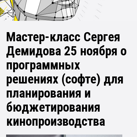
Мастер-класс Сергея
Демидова 25 ноября о
программных
решениях (софте) для
планирования и
бюджетирования
кинопроизводства