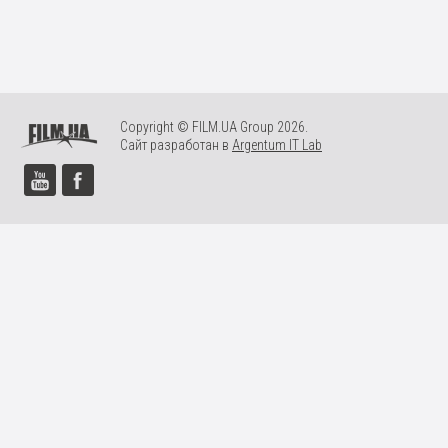
Copyright © FILM.UA Group 2026.
Сайт разработан в
Argentum IT Lab