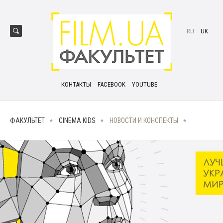
RU
UK
КОНТАКТЫ
FACEBOOK
YOUTUBE
ФАКУЛЬТЕТ
CINEMA KIDS
НОВОСТИ И КОНСПЕКТЫ