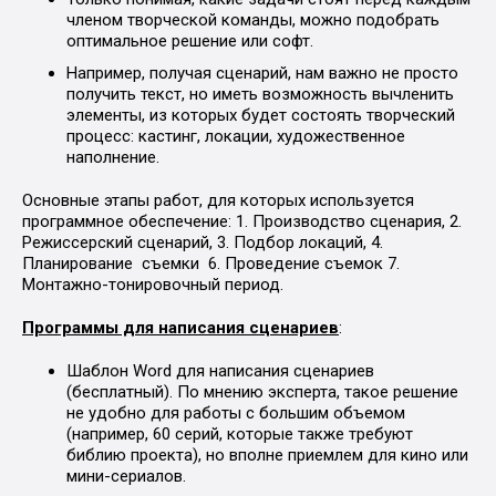
членом творческой команды, можно подобрать
оптимальное решение или софт.
Например, получая сценарий, нам важно не просто
получить текст, но иметь возможность вычленить
элементы, из которых будет состоять творческий
процесс: кастинг, локации, художественное
наполнение.
Основные этапы работ, для которых используется
программное обеспечение: 1. Производство сценария, 2.
Режиссерский сценарий, 3. Подбор локаций, 4.
Планирование съемки 6. Проведение съемок 7.
Монтажно-тонировочный период.
Программы для написания сценариев
:
Шаблон Word для написания сценариев
(бесплатный). По мнению эксперта, такое решение
не удобно для работы с большим объемом
(например, 60 серий, которые также требуют
библию проекта), но вполне приемлем для кино или
мини-сериалов.