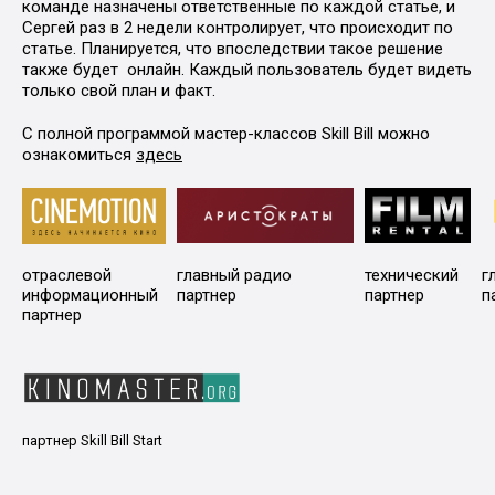
команде назначены ответственные по каждой статье, и
Сергей раз в 2 недели контролирует, что происходит по
статье. Планируется, что впоследствии такое решение
также будет онлайн. Каждый пользователь будет видеть
только свой план и факт.
С полной программой мастер-классов Skill Bill можно
ознакомиться
здесь
отраслевой
главный радио
технический
г
информационный
партнер
партнер
п
партнер
партнер Skill Bill Start