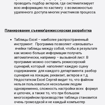
проводить подбор актеров, где систематизирует
всю информацию по кастингу с возможностью
удаленного доступа многих участников процесса.
Планирование съемки\режиссерская разработка
Таблицы Excel – наиболее распространенный
инструмент. Программа позволяет «связывать»
ячейки таблицы между собой, чтобы в результате
как можно больше информации получать
автоматически, например – вызывной лист. В
программе можно составить режиссерский
сценарий, который наполняет каждую сцену
содержанием для каждого департамента: разбор
сценария на локации, реквизит, актеров и т.д.
Недостатком Excel Сергей видит то, что файлом
нельзя пользоваться нескольким людям
одновременно, сложность настройки всех формул
и цепочек, а также то, что при большом
многосерийном производстве таблица становится
очень громоздкой и не каждый компьютер