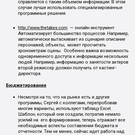
справляется с таким объемом информации. В этом
случае лучше использовать специализированные
программные решения.
http://www.thetakes.com
— онлайн инструмент .
Автоматизирует большинство процессов. Например,
автоматически вытаскивает из сценария описание
персонажей, объекты, может просчитать
хронометраж сцены. Особенно важна возможность
одновременного доступа к информации нескольких
людей. Например, информацию о занятости актеров
второй режиссер должен получить от кастинг-
директора.
Бюджетирование
Несмотря на то, что на рынке есть и другие
программы, Сергей с коллегами, перепробовав
многие варианты, используют таблицу Excel.
Шаблон, который они создали, потратив немало
усилий на его формирование, теперь отражает все
необходимые аспекты составления бюджета и
отчетности. Тем не менее, сейчас идет работа над