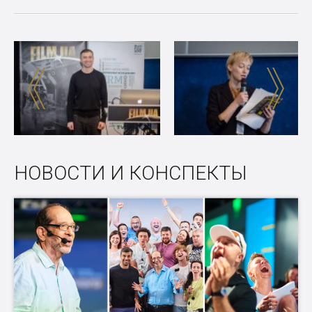
НОВОСТИ И КОНСПЕКТЫ